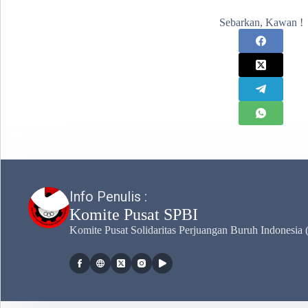
Sebarkan, Kawan !
Komite Pusat SPBI
Komite Pusat Solidaritas Perjuangan Buruh Indonesia 