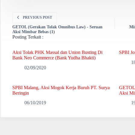
PREVIOUS
POST
GETOL (Gerakan Tolak Omnibus Law) - Seruan
Mi
Aksi Mimbar Bebas (1)
Posting Terkait :
Aksi Tolak PHK Massal dan Union Busting Di
SPBI Jo
Bank Neo Commerce (Bank Yudha Bhakti)
1
02/09/2020
SPBI Malang, Aksi Mogok Kerja Buruh PT. Surya
GETOL (
Beringin
Aksi Mi
06/10/2019
1