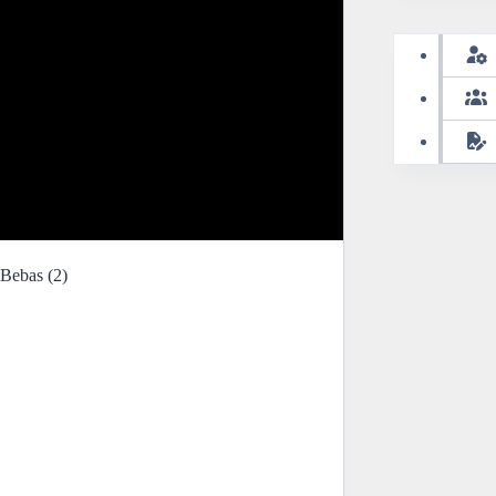
Bebas (2)