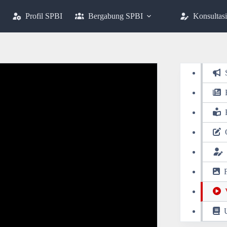
Profil SPBI
Bergabung SPBI
Konsultasi