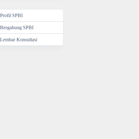
Profil SPBI
Bergabung SPBI
Lembar Konsultasi