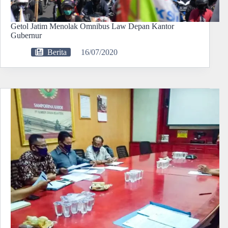
Getol Jatim Menolak Omnibus Law Depan Kantor
Gubernur
Berita
16/07/2020