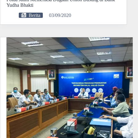
Yudha Bhakti
Berita
03/09/2020