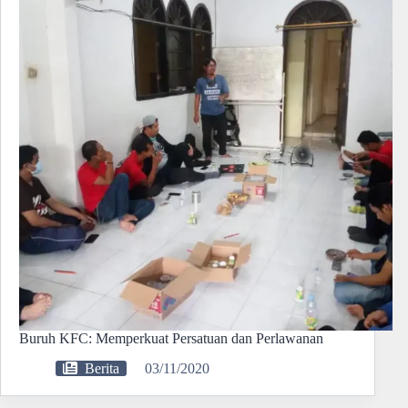
Buruh KFC: Memperkuat Persatuan dan Perlawanan
Berita
03/11/2020