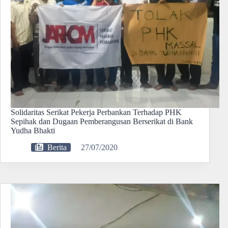
Solidaritas Serikat Pekerja Perbankan Terhadap PHK
Sepihak dan Dugaan Pemberangusan Berserikat di Bank
Yudha Bhakti
Berita
27/07/2020