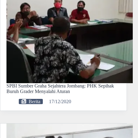
SPBI Sumber Graha Sejahtera Jombang: PHK Sepihak
Buruh Grader Menyalahi Aturan
Berita
17/12/2020