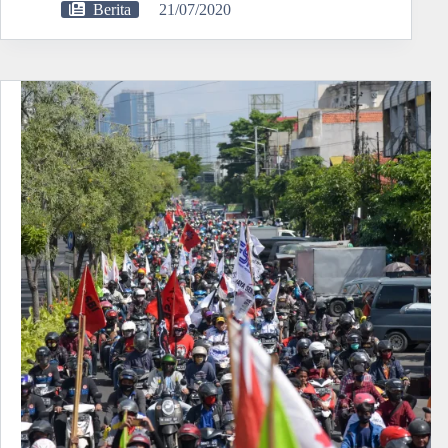
Berita
21/07/2020