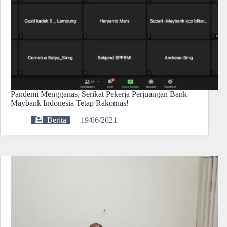
Pandemi Mengganas, Serikat Pekerja Perjuangan Bank
Maybank Indonesia Tetap Rakornas!
Berita
19/06/2021