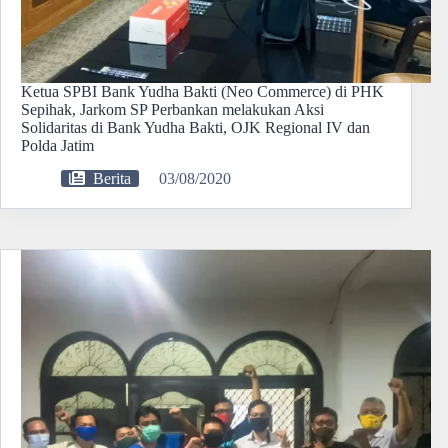
Ketua SPBI Bank Yudha Bakti (Neo Commerce) di PHK
Sepihak, Jarkom SP Perbankan melakukan Aksi
Solidaritas di Bank Yudha Bakti, OJK Regional IV dan
Polda Jatim
Berita
03/08/2020