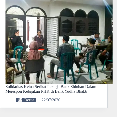
Solidaritas Ketua Serikat Pekerja Bank Shinhan Dalam
Merespon Kebijakan PHK di Bank Yudha Bhakti
Berita
22/07/2020