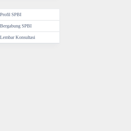
Profil SPBI
Bergabung SPBI
Lembar Konsultasi