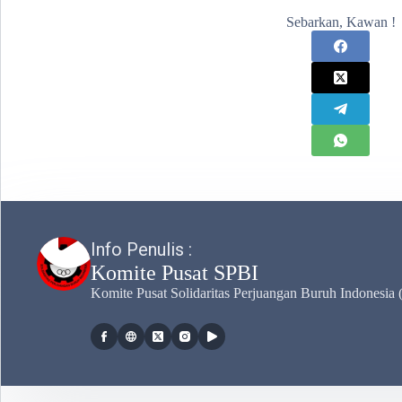
Sebarkan, Kawan !
Komite Pusat SPBI
Komite Pusat Solidaritas Perjuangan Buruh Indonesia 