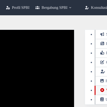
Profil SPBI
Bergabung SPBI
Konsultasi