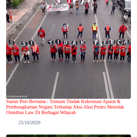
Siaran Pers Bersama : Temuan Tindak Kekerasan Aparat &
Pembungkaman Negara Terhadap Aksi-Aksi Protes Menolak
Omnibus Law Di Berbagai Wilayah
25/10/2020