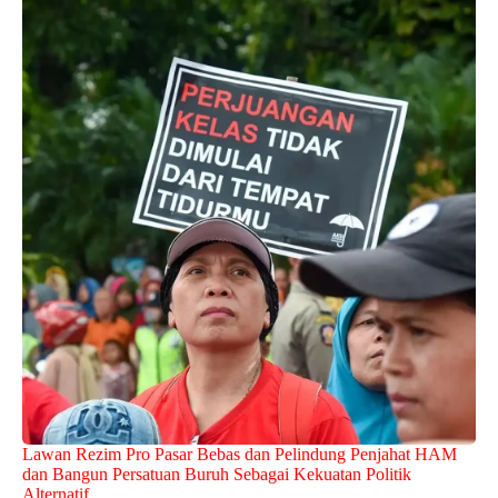
Lawan Rezim Pro Pasar Bebas dan Pelindung Penjahat HAM
dan Bangun Persatuan Buruh Sebagai Kekuatan Politik
Alternatif