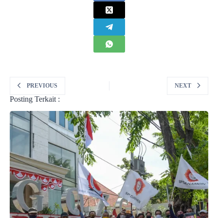
PREVIOUS
NEXT
Posting Terkait :