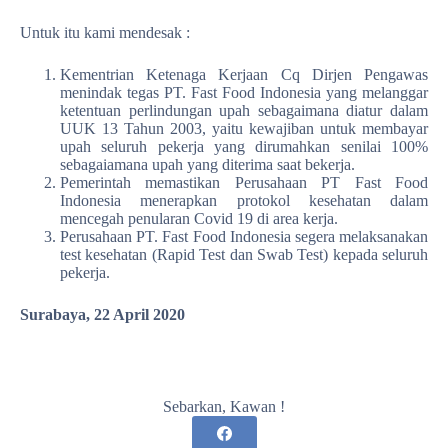
Untuk itu kami mendesak :
Kementrian Ketenaga Kerjaan Cq Dirjen Pengawas
menindak tegas PT. Fast Food Indonesia yang melanggar
ketentuan perlindungan upah sebagaimana diatur dalam
UUK 13 Tahun 2003, yaitu kewajiban untuk membayar
upah seluruh pekerja yang dirumahkan senilai 100%
sebagaiamana upah yang diterima saat bekerja.
Pemerintah memastikan Perusahaan PT Fast Food
Indonesia menerapkan protokol kesehatan dalam
mencegah penularan Covid 19 di area kerja.
Perusahaan PT. Fast Food Indonesia segera melaksanakan
test kesehatan (Rapid Test dan Swab Test) kepada seluruh
pekerja.
Surabaya, 22 April 2020
Sebarkan, Kawan !