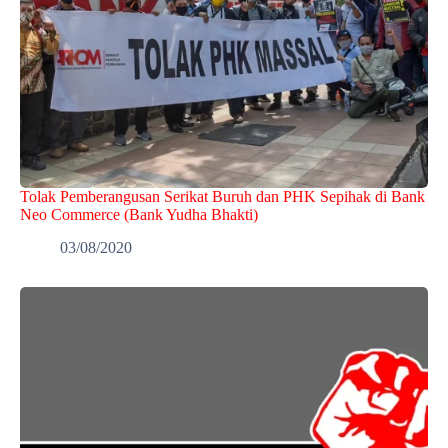
Tolak Pemberangusan Serikat Buruh dan PHK Sepihak di Bank
Neo Commerce (Bank Yudha Bhakti)
03/08/2020