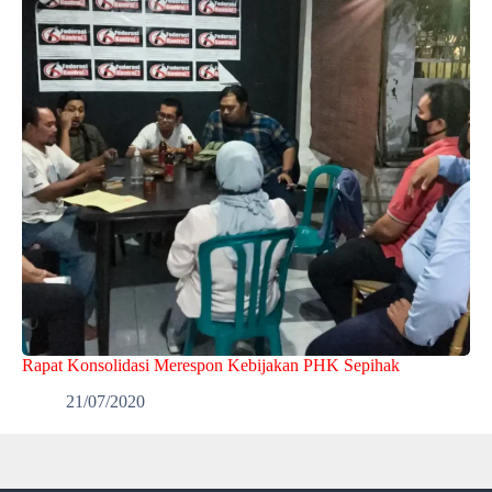
Rapat Konsolidasi Merespon Kebijakan PHK Sepihak
21/07/2020