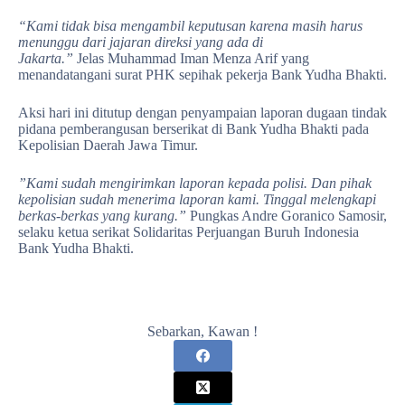
“Kami tidak bisa mengambil keputusan karena masih harus
menunggu dari jajaran direksi yang ada di
Jakarta.”
Jelas Muhammad Iman Menza Arif yang
menandatangani surat PHK sepihak pekerja Bank Yudha Bhakti.
Aksi hari ini ditutup dengan penyampaian laporan dugaan tindak
pidana pemberangusan berserikat di Bank Yudha Bhakti pada
Kepolisian Daerah Jawa Timur.
”Kami sudah mengirimkan laporan kepada polisi. Dan pihak
kepolisian sudah menerima laporan kami. Tinggal melengkapi
berkas-berkas yang kurang.”
Pungkas Andre Goranico Samosir,
selaku ketua serikat Solidaritas Perjuangan Buruh Indonesia
Bank Yudha Bhakti.
Sebarkan, Kawan !